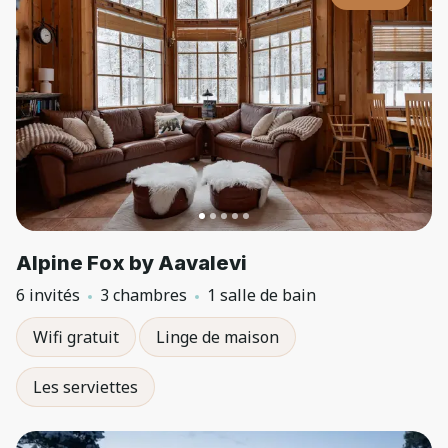
Alpine Fox by Aavalevi
6 invités
3 chambres
1 salle de bain
Wifi gratuit
Linge de maison
Les serviettes