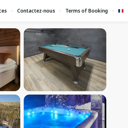
ces
Contactez-nous
Terms of Booking