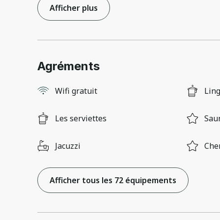
Afficher plus
Agréments
Wifi gratuit
Lin
Les serviettes
Sau
Jacuzzi
Che
Afficher tous les 72 équipements