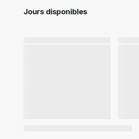
Jours disponibles