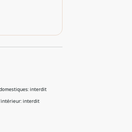
domestiques
:
interdit
'intérieur
:
interdit