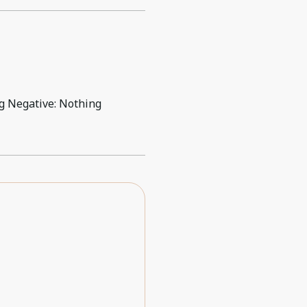
ng Negative: Nothing