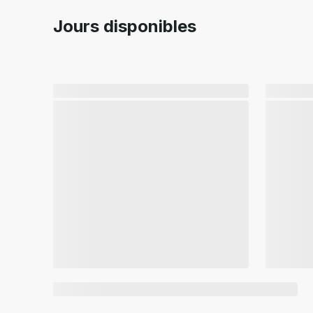
Jours disponibles