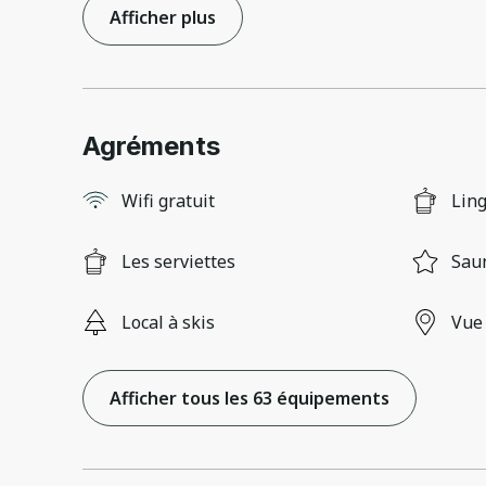
Afficher plus
Agréments
Wifi gratuit
Lin
Les serviettes
Sau
Local à skis
Vue
Afficher tous les 63 équipements