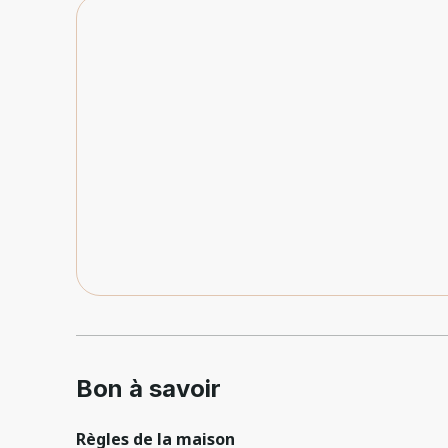
Bon à savoir
Règles de la maison