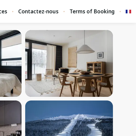
ces
Contactez-nous
Terms of Booking