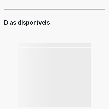
Dias disponíveis