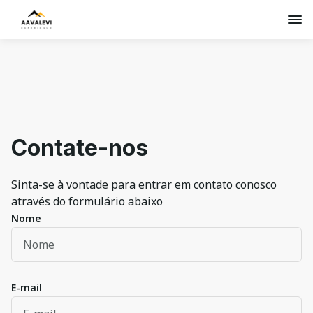
Contate-nos
Sinta-se à vontade para entrar em contato conosco
através do formulário abaixo
Nome
E-mail