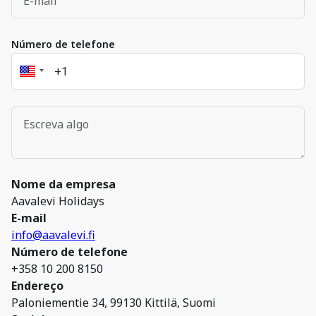
Número de telefone
Nome da empresa
Aavalevi Holidays
E-mail
info@aavalevi.fi
Número de telefone
+358 10 200 8150
Endereço
Paloniementie 34, 99130 Kittilä, Suomi