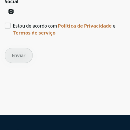
Social
Estou de acordo com
Política de Privacidade
e
Termos de serviço
Enviar