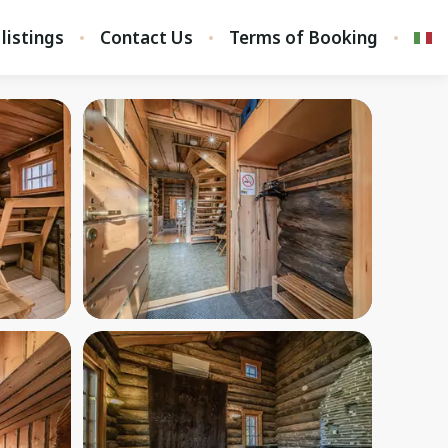
 listings
Contact Us
Terms of Booking