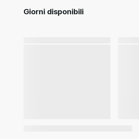
Giorni disponibili