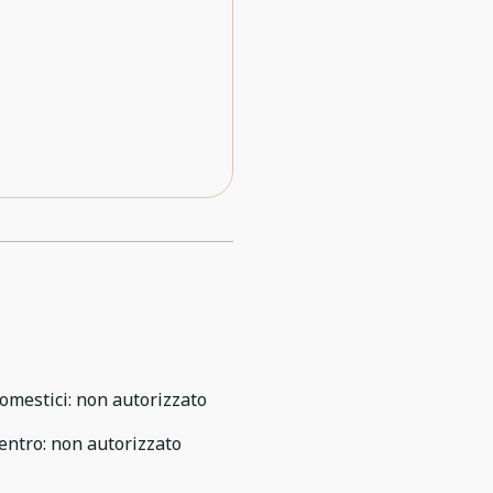
omestici
:
non autorizzato
entro
:
non autorizzato