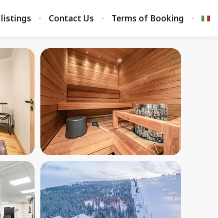
 listings
Contact Us
Terms of Booking