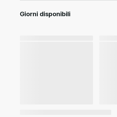
Giorni disponibili