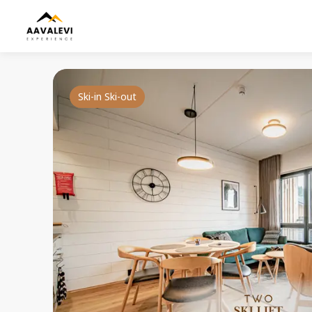
Ski-in Ski-out