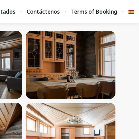
stados
Contáctenos
Terms of Booking