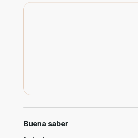
Buena saber