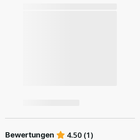
4.50
(
1
)
Bewertungen