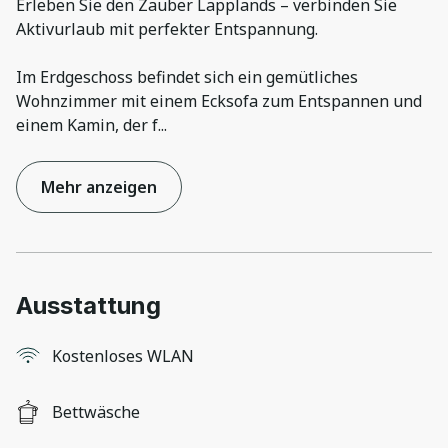
Erleben Sie den Zauber Lapplands – verbinden Sie
Aktivurlaub mit perfekter Entspannung.
Im Erdgeschoss befindet sich ein gemütliches
Wohnzimmer mit einem Ecksofa zum Entspannen und
einem Kamin, der f
...
Mehr anzeigen
Ausstattung
Kostenloses WLAN
Bettwäsche