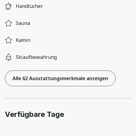
Handtücher
Sauna
Kamin
Skiaufbewahrung
Alle 62 Ausstattungsmerkmale anzeigen
Verfügbare Tage