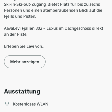
Ski-in-Ski-out-Zugang. Bietet Platz für bis zu sechs
Personen und einen atemberaubenden Blick auf die
Fjells und Pisten.
AavaLevi Fjällen 302 – Luxus im Dachgeschoss direkt
an der Piste.
Erleben Sie Levi von
...
Mehr anzeigen
Ausstattung
Kostenloses WLAN