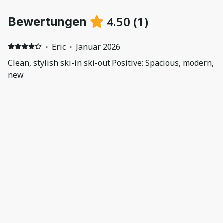
4.50
(
1
)
Bewertungen
·
Eric
·
Januar 2026
Clean, stylish ski-in ski-out Positive: Spacious, modern,
new