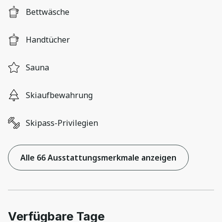
Bettwäsche
Handtücher
Sauna
Skiaufbewahrung
Skipass-Privilegien
Alle 66 Ausstattungsmerkmale anzeigen
Verfügbare Tage